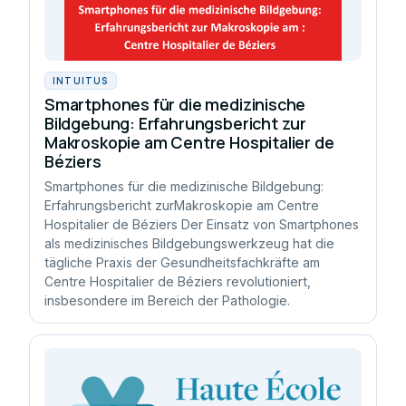
INTUITUS
Smartphones für die medizinische
Bildgebung: Erfahrungsbericht zur
Makroskopie am Centre Hospitalier de
Béziers
Smartphones für die medizinische Bildgebung:
Erfahrungsbericht zurMakroskopie am Centre
Hospitalier de Béziers Der Einsatz von Smartphones
als medizinisches Bildgebungswerkzeug hat die
tägliche Praxis der Gesundheitsfachkräfte am
Centre Hospitalier de Béziers revolutioniert,
insbesondere im Bereich der Pathologie.