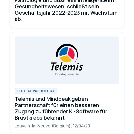
Gesundheitswesen, schließt sein
Geschäftsjahr 2022-2023 mit Wachstum
ab.
DIGITAL PATHOLOGY
Telemis und Mindpeak geben
Partnerschaft für einen besseren
Zugang zu führender KI-Software für
Brustkrebs bekannt
Louvain-la-Neuve (Belgium), 12/04/23