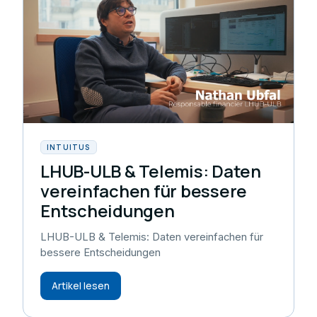
INTUITUS
LHUB-ULB & Telemis: Daten
vereinfachen für bessere
Entscheidungen
LHUB-ULB & Telemis: Daten vereinfachen für
bessere Entscheidungen
Artikel lesen