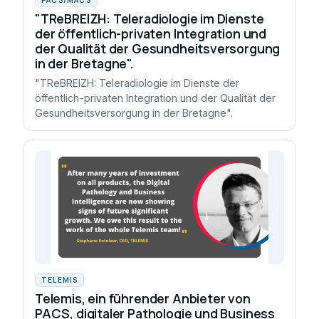
"TReBREIZH: Teleradiologie im Dienste
der öffentlich-privaten Integration und
der Qualität der Gesundheitsversorgung
in der Bretagne".
"TReBREIZH: Teleradiologie im Dienste der
öffentlich-privaten Integration und der Qualität der
Gesundheitsversorgung in der Bretagne".
TELEMIS
Telemis, ein führender Anbieter von
PACS, digitaler Pathologie und Business