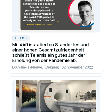
TELEMIS
Mit 440 installierten Standorten und
einer hohen Gesamtzufriedenheit
schließt Telemis ein gutes Jahr der
Erholung von der Pandemie ab.
Louvain-la-Neuve, (Belgien), 02 november 2022