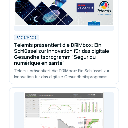
PACS/MACS
Telemis präsentiert die DRIMbox: Ein
Schlüssel zur Innovation für das digitale
Gesundheitsprogramm "Ségur du
numérique en santé"
Telemis präsentiert die DRIMbox: Ein Schlüssel zur
Innovation für das digitale Gesundheitsprogramm