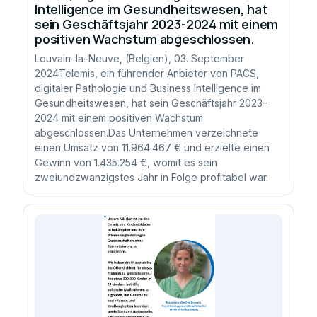
Intelligence im Gesundheitswesen, hat
sein Geschäftsjahr 2023-2024 mit einem
positiven Wachstum abgeschlossen.
Louvain-la-Neuve, (Belgien), 03. September
2024Telemis, ein führender Anbieter von PACS,
digitaler Pathologie und Business Intelligence im
Gesundheitswesen, hat sein Geschäftsjahr 2023-
2024 mit einem positiven Wachstum
abgeschlossen.Das Unternehmen verzeichnete
einen Umsatz von 11.964.467 € und erzielte einen
Gewinn von 1.435.254 €, womit es sein
zweiundzwanzigstes Jahr in Folge profitabel war.