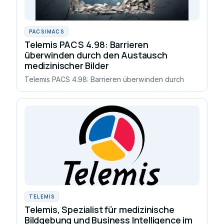
PACS/MACS
Telemis PACS 4.98: Barrieren
überwinden durch den Austausch
medizinischer Bilder
Telemis PACS 4.98: Barrieren überwinden durch
TELEMIS
Telemis, Spezialist für medizinische
Bildgebung und Business Intelligence im