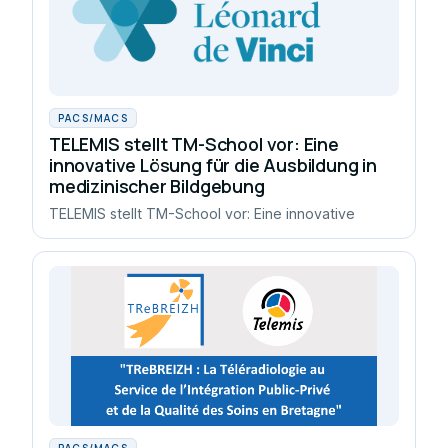
PACS/MACS
TELEMIS stellt TM-School vor: Eine
innovative Lösung für die Ausbildung in
medizinischer Bildgebung
TELEMIS stellt TM-School vor: Eine innovative
PACS/MACS