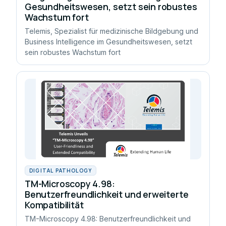
Gesundheitswesen, setzt sein robustes
Wachstum fort
Telemis, Spezialist für medizinische Bildgebung und
Business Intelligence im Gesundheitswesen, setzt
sein robustes Wachstum fort
DIGITAL PATHOLOGY
TM-Microscopy 4.98:
Benutzerfreundlichkeit und erweiterte
Kompatibilität
TM-Microscopy 4.98: Benutzerfreundlichkeit und