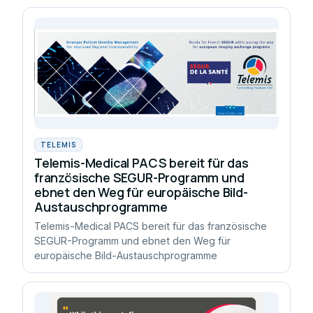
TELEMIS
Telemis-Medical PACS bereit für das
französische SEGUR-Programm und
ebnet den Weg für europäische Bild-
Austauschprogramme
Telemis-Medical PACS bereit für das französische
SEGUR-Programm und ebnet den Weg für
europäische Bild-Austauschprogramme