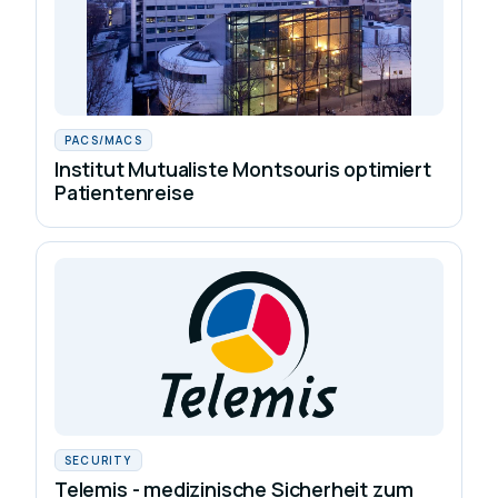
PACS/MACS
Institut Mutualiste Montsouris optimiert
Patientenreise
SECURITY
Telemis - medizinische Sicherheit zum