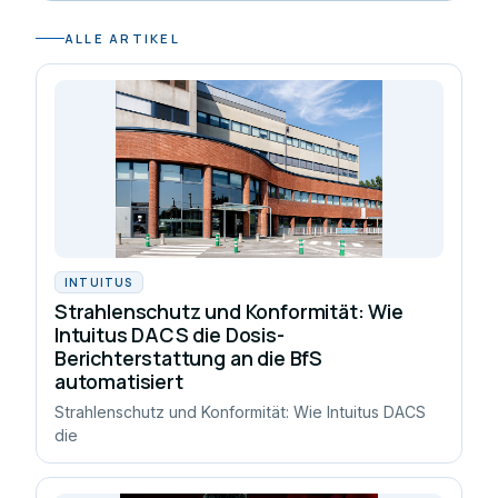
ALLE ARTIKEL
INTUITUS
Strahlenschutz und Konformität: Wie
Intuitus DACS die Dosis-
Berichterstattung an die BfS
automatisiert
Strahlenschutz und Konformität: Wie Intuitus DACS
die