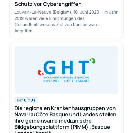
Schutz vor Cyberangriffen
Louvain-La-Neuve (Belgium), 18. Juni 2020 - Im Jahr
2019 waren viele Einrichtungen des
Gesundheitswesens Ziel von Ransomware-
Angriffen.
INTUITUS
Die regionalen Krankenhausgruppen von
Navarra/Côte Basque und Landes stellen
ihre gemeinsame medizinische
Bildgebungsplattform (PIMM) „Basque-
Landes“ bereit