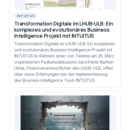
INTUITUS
Transformation Digitale im LHUB-ULB: Ein
komplexes und evolutionäres Business
Intelligence Projekt mit INTUITUS
Transformation Digitale im LHUB-ULB: Ein komplexes
und evolutionäres Business Intelligence Projekt mit
INTUITUS Im Rahmen einer von Telemis am 25. März
organisierten Podiumsdiskussion berichtete Nathan
Ubfal, Finanzverantwortlicher des LHUB-ULB, offen
über seine Erfahrungen bei der Implementierung
des Business Intelligence Tools INTUITUS.