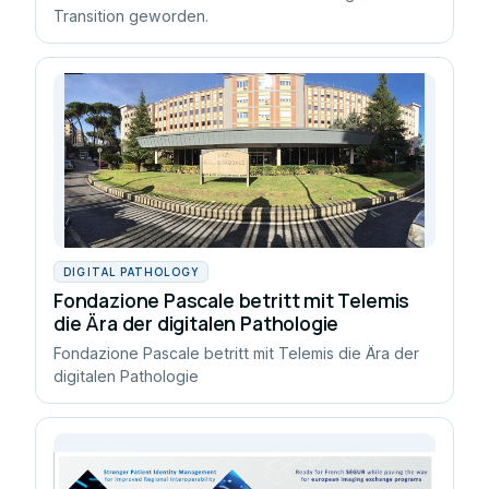
Transition geworden.
DIGITAL PATHOLOGY
Fondazione Pascale betritt mit Telemis
die Ära der digitalen Pathologie
Fondazione Pascale betritt mit Telemis die Ära der
digitalen Pathologie