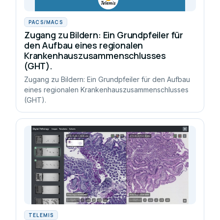
PACS/MACS
Zugang zu Bildern: Ein Grundpfeiler für
den Aufbau eines regionalen
Krankenhauszusammenschlusses
(GHT).
Zugang zu Bildern: Ein Grundpfeiler für den Aufbau
eines regionalen Krankenhauszusammenschlusses
(GHT).
TELEMIS