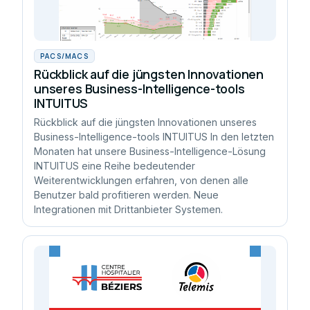
PACS/MACS
Rückblick auf die jüngsten Innovationen
unseres Business-Intelligence-tools
INTUITUS
Rückblick auf die jüngsten Innovationen unseres
Business-Intelligence-tools INTUITUS In den letzten
Monaten hat unsere Business-Intelligence-Lösung
INTUITUS eine Reihe bedeutender
Weiterentwicklungen erfahren, von denen alle
Benutzer bald profitieren werden. Neue
Integrationen mit Drittanbieter Systemen.