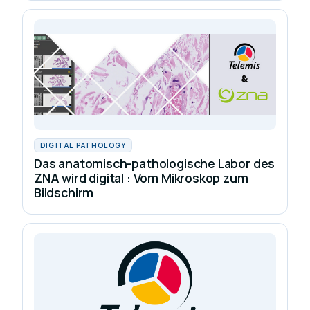
DIGITAL PATHOLOGY
Das anatomisch-pathologische Labor des
ZNA wird digital : Vom Mikroskop zum
Bildschirm