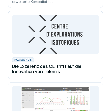
erweiterte Kompatibilität
PACS/MACS
Die Exzellenz des CEI trifft auf die
Innovation von Telemis