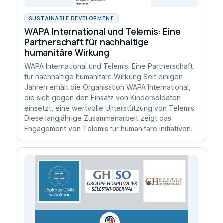
SUSTAINABLE DEVELOPMENT
WAPA International und Telemis: Eine
Partnerschaft für nachhaltige
humanitäre Wirkung
WAPA International und Telemis: Eine Partnerschaft
für nachhaltige humanitäre Wirkung Seit einigen
Jahren erhält die Organisation WAPA International,
die sich gegen den Einsatz von Kindersoldaten
einsetzt, eine wertvolle Unterstützung von Telemis.
Diese langjährige Zusammenarbeit zeigt das
Engagement von Telemis für humanitäre Initiativen.