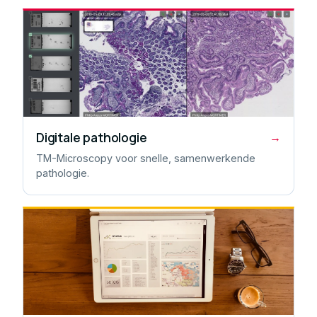
Digitale pathologie
→
TM-Microscopy voor snelle, samenwerkende
pathologie.