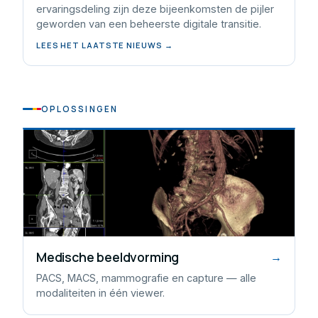
ervaringsdeling zijn deze bijeenkomsten de pijler
geworden van een beheerste digitale transitie.
LEES HET LAATSTE NIEUWS →
OPLOSSINGEN
Medische beeldvorming
→
PACS, MACS, mammografie en capture — alle
modaliteiten in één viewer.