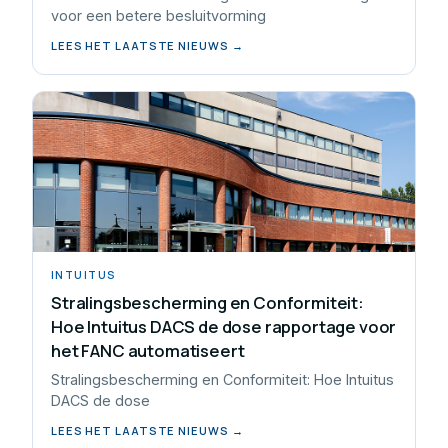
voor een betere besluitvorming
LEES HET LAATSTE NIEUWS →
INTUITUS
Stralingsbescherming en Conformiteit:
Hoe Intuitus DACS de dose rapportage voor
het FANC automatiseert
Stralingsbescherming en Conformiteit: Hoe Intuitus
DACS de dose
LEES HET LAATSTE NIEUWS →