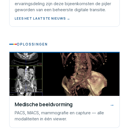
ervaringsdeling zijn deze bijeenkomsten de pijler
geworden van een beheerste digitale transitie.
LEES HET LAATSTE NIEUWS →
OPLOSSINGEN
Medische beeldvorming
→
PACS, MACS, mammografie en capture — alle
modaliteiten in één viewer.