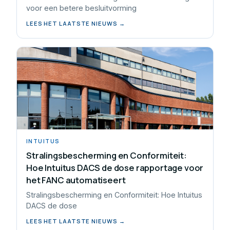
voor een betere besluitvorming
LEES HET LAATSTE NIEUWS →
INTUITUS
Stralingsbescherming en Conformiteit:
Hoe Intuitus DACS de dose rapportage voor
het FANC automatiseert
Stralingsbescherming en Conformiteit: Hoe Intuitus
DACS de dose
LEES HET LAATSTE NIEUWS →