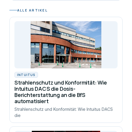
ALLE ARTIKEL
INTUITUS
Strahlenschutz und Konformität: Wie
Intuitus DACS die Dosis-
Berichterstattung an die BfS
automatisiert
Strahlenschutz und Konformität: Wie Intuitus DACS
die