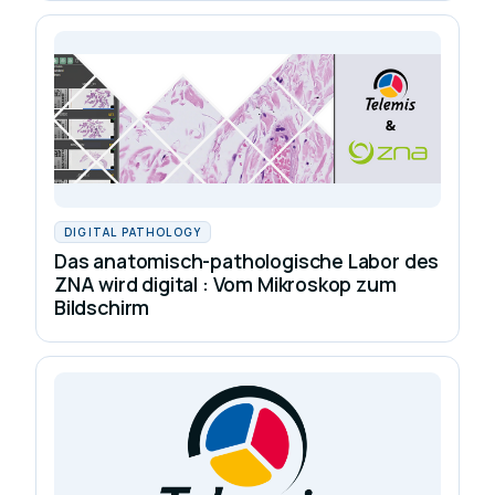
DIGITAL PATHOLOGY
Das anatomisch-pathologische Labor des
ZNA wird digital : Vom Mikroskop zum
Bildschirm