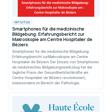
INTUITUS
Smartphones für die medizinische
Bildgebung: Erfahrungsbericht zur
Makroskopie am Centre Hospitalier de
Béziers
Smartphones für die medizinische Bildgebung:
Erfahrungsbericht zurMakroskopie am Centre
Hospitalier de Béziers Der Einsatz von Smartphones
als medizinisches Bildgebungswerkzeug hat die
tägliche Praxis der Gesundheitsfachkräfte am
Centre Hospitalier de Béziers revolutioniert,
insbesondere im Bereich der Pathologie.