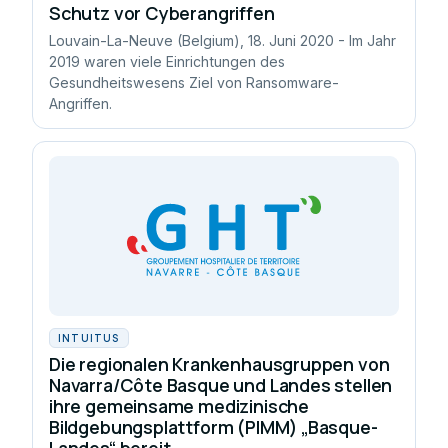
Schutz vor Cyberangriffen
Louvain-La-Neuve (Belgium), 18. Juni 2020 - Im Jahr
2019 waren viele Einrichtungen des
Gesundheitswesens Ziel von Ransomware-
Angriffen.
INTUITUS
Die regionalen Krankenhausgruppen von
Navarra/Côte Basque und Landes stellen
ihre gemeinsame medizinische
Bildgebungsplattform (PIMM) „Basque-
Landes“ bereit