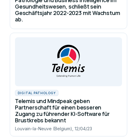
Gesundheitswesen, schließt sein
Geschäftsjahr 2022-2023 mit Wachstum
ab.
DIGITAL PATHOLOGY
Telemis und Mindpeak geben
Partnerschaft für einen besseren
Zugang zu führender KI-Software für
Brustkrebs bekannt
Louvain-la-Neuve (Belgium), 12/04/23