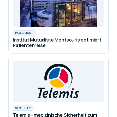
PACS/MACS
Institut Mutualiste Montsouris optimiert
Patientenreise
SECURITY
Telemis - medizinische Sicherheit zum