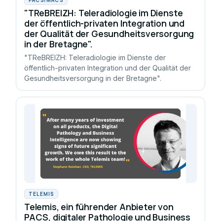
"TReBREIZH: Teleradiologie im Dienste
der öffentlich-privaten Integration und
der Qualität der Gesundheitsversorgung
in der Bretagne".
"TReBREIZH: Teleradiologie im Dienste der
öffentlich-privaten Integration und der Qualität der
Gesundheitsversorgung in der Bretagne".
TELEMIS
Telemis, ein führender Anbieter von
PACS, digitaler Pathologie und Business