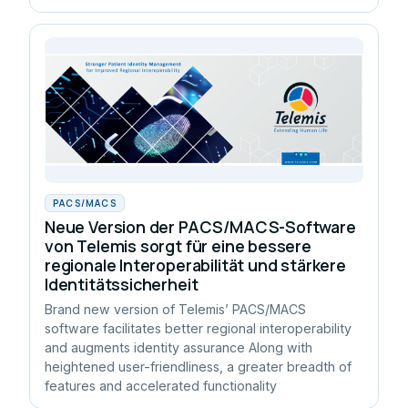
PACS/MACS
Neue Version der PACS/MACS-Software
von Telemis sorgt für eine bessere
regionale Interoperabilität und stärkere
Identitätssicherheit
Brand new version of Telemis’ PACS/MACS
software facilitates better regional interoperability
and augments identity assurance Along with
heightened user-friendliness, a greater breadth of
features and accelerated functionality