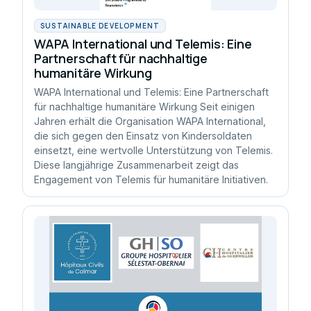
SUSTAINABLE DEVELOPMENT
WAPA International und Telemis: Eine
Partnerschaft für nachhaltige
humanitäre Wirkung
WAPA International und Telemis: Eine Partnerschaft
für nachhaltige humanitäre Wirkung Seit einigen
Jahren erhält die Organisation WAPA International,
die sich gegen den Einsatz von Kindersoldaten
einsetzt, eine wertvolle Unterstützung von Telemis.
Diese langjährige Zusammenarbeit zeigt das
Engagement von Telemis für humanitäre Initiativen.