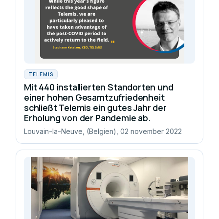
TELEMIS
Mit 440 installierten Standorten und
einer hohen Gesamtzufriedenheit
schließt Telemis ein gutes Jahr der
Erholung von der Pandemie ab.
Louvain-la-Neuve, (Belgien), 02 november 2022