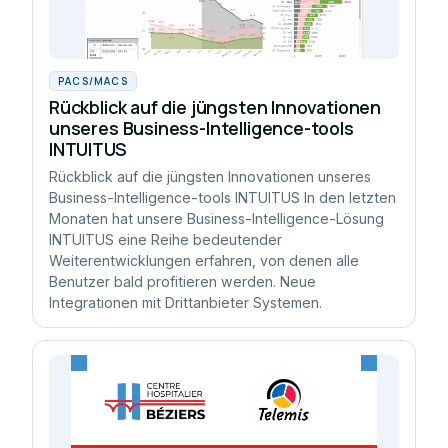
PACS/MACS
Rückblick auf die jüngsten Innovationen
unseres Business-Intelligence-tools
INTUITUS
Rückblick auf die jüngsten Innovationen unseres
Business-Intelligence-tools INTUITUS In den letzten
Monaten hat unsere Business-Intelligence-Lösung
INTUITUS eine Reihe bedeutender
Weiterentwicklungen erfahren, von denen alle
Benutzer bald profitieren werden. Neue
Integrationen mit Drittanbieter Systemen.