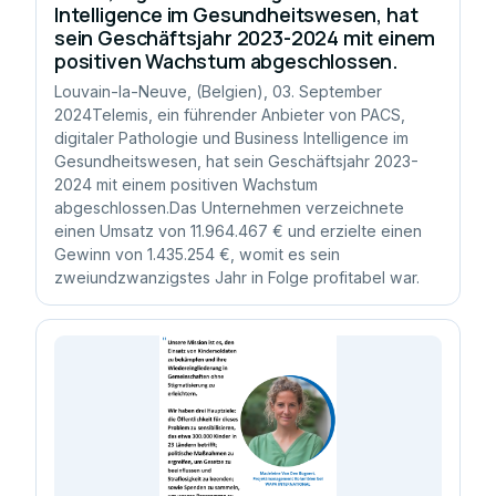
Intelligence im Gesundheitswesen, hat
sein Geschäftsjahr 2023-2024 mit einem
positiven Wachstum abgeschlossen.
Louvain-la-Neuve, (Belgien), 03. September
2024Telemis, ein führender Anbieter von PACS,
digitaler Pathologie und Business Intelligence im
Gesundheitswesen, hat sein Geschäftsjahr 2023-
2024 mit einem positiven Wachstum
abgeschlossen.Das Unternehmen verzeichnete
einen Umsatz von 11.964.467 € und erzielte einen
Gewinn von 1.435.254 €, womit es sein
zweiundzwanzigstes Jahr in Folge profitabel war.