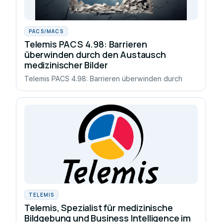
PACS/MACS
Telemis PACS 4.98: Barrieren
überwinden durch den Austausch
medizinischer Bilder
Telemis PACS 4.98: Barrieren überwinden durch
TELEMIS
Telemis, Spezialist für medizinische
Bildgebung und Business Intelligence im