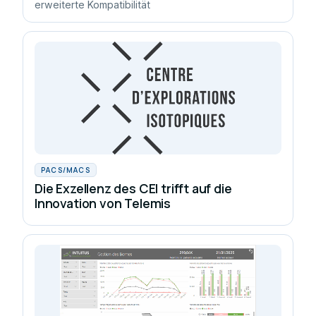
erweiterte Kompatibilität
PACS/MACS
Die Exzellenz des CEI trifft auf die
Innovation von Telemis