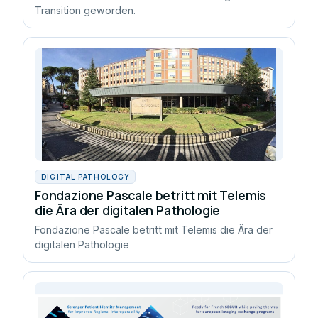
Transition geworden.
DIGITAL PATHOLOGY
Fondazione Pascale betritt mit Telemis
die Ära der digitalen Pathologie
Fondazione Pascale betritt mit Telemis die Ära der
digitalen Pathologie