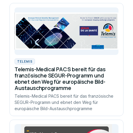
TELEMIS
Telemis-Medical PACS bereit für das
französische SEGUR-Programm und
ebnet den Weg für europäische Bild-
Austauschprogramme
Telemis-Medical PACS bereit für das französische
SEGUR-Programm und ebnet den Weg für
europäische Bild-Austauschprogramme