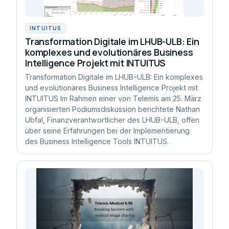
INTUITUS
Transformation Digitale im LHUB-ULB: Ein
komplexes und evolutionäres Business
Intelligence Projekt mit INTUITUS
Transformation Digitale im LHUB-ULB: Ein komplexes
und evolutionäres Business Intelligence Projekt mit
INTUITUS Im Rahmen einer von Telemis am 25. März
organisierten Podiumsdiskussion berichtete Nathan
Ubfal, Finanzverantwortlicher des LHUB-ULB, offen
über seine Erfahrungen bei der Implementierung
des Business Intelligence Tools INTUITUS.