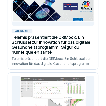
PACS/MACS
Telemis präsentiert die DRIMbox: Ein
Schlüssel zur Innovation für das digitale
Gesundheitsprogramm "Ségur du
numérique en santé"
Telemis präsentiert die DRIMbox: Ein Schlüssel zur
Innovation für das digitale Gesundheitsprogramm