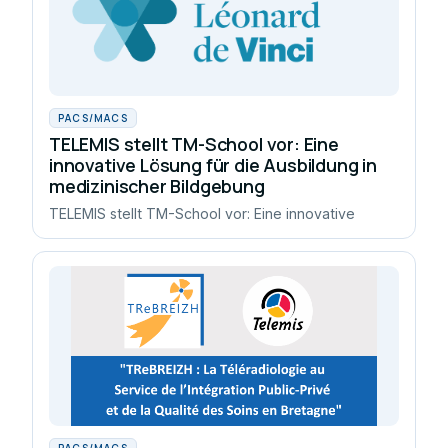
PACS/MACS
TELEMIS stellt TM-School vor: Eine
innovative Lösung für die Ausbildung in
medizinischer Bildgebung
TELEMIS stellt TM-School vor: Eine innovative
PACS/MACS