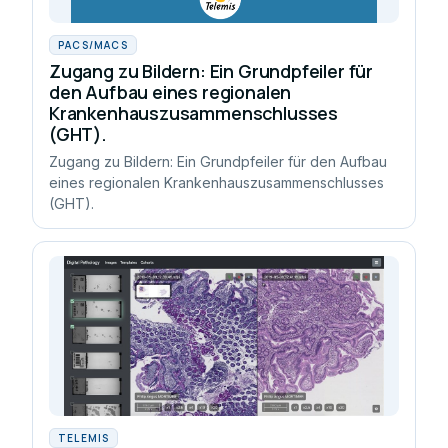
PACS/MACS
Zugang zu Bildern: Ein Grundpfeiler für
den Aufbau eines regionalen
Krankenhauszusammenschlusses
(GHT).
Zugang zu Bildern: Ein Grundpfeiler für den Aufbau
eines regionalen Krankenhauszusammenschlusses
(GHT).
TELEMIS