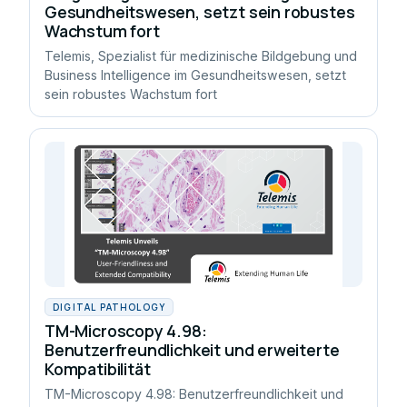
Gesundheitswesen, setzt sein robustes
Wachstum fort
Telemis, Spezialist für medizinische Bildgebung und
Business Intelligence im Gesundheitswesen, setzt
sein robustes Wachstum fort
DIGITAL PATHOLOGY
TM-Microscopy 4.98:
Benutzerfreundlichkeit und erweiterte
Kompatibilität
TM-Microscopy 4.98: Benutzerfreundlichkeit und