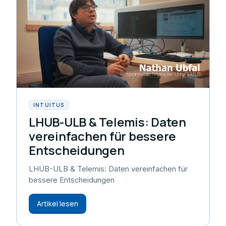
INTUITUS
LHUB-ULB & Telemis: Daten
vereinfachen für bessere
Entscheidungen
LHUB-ULB & Telemis: Daten vereinfachen für
bessere Entscheidungen
Artikel lesen