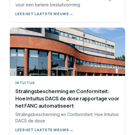
voor een betere besluitvorming
LEES HET LAATSTE NIEUWS →
INTUITUS
Stralingsbescherming en Conformiteit:
Hoe Intuitus DACS de dose rapportage voor
het FANC automatiseert
Stralingsbescherming en Conformiteit: Hoe Intuitus
DACS de dose
LEES HET LAATSTE NIEUWS →