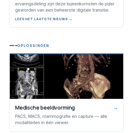
ervaringsdeling zijn deze bijeenkomsten de pijler
geworden van een beheerste digitale transitie.
LEES HET LAATSTE NIEUWS →
OPLOSSINGEN
Medische beeldvorming
→
PACS, MACS, mammografie en capture — alle
modaliteiten in één viewer.