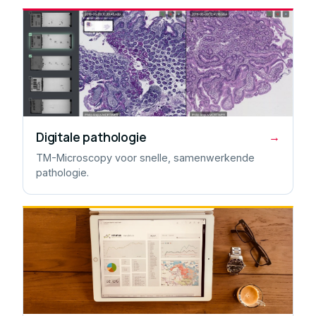
Digitale pathologie
→
TM-Microscopy voor snelle, samenwerkende
pathologie.