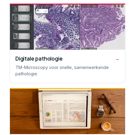
Digitale pathologie
→
TM-Microscopy voor snelle, samenwerkende
pathologie.