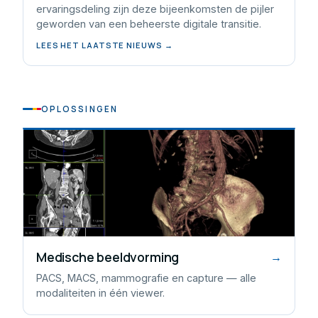
ervaringsdeling zijn deze bijeenkomsten de pijler
geworden van een beheerste digitale transitie.
LEES HET LAATSTE NIEUWS →
OPLOSSINGEN
Medische beeldvorming
→
PACS, MACS, mammografie en capture — alle
modaliteiten in één viewer.