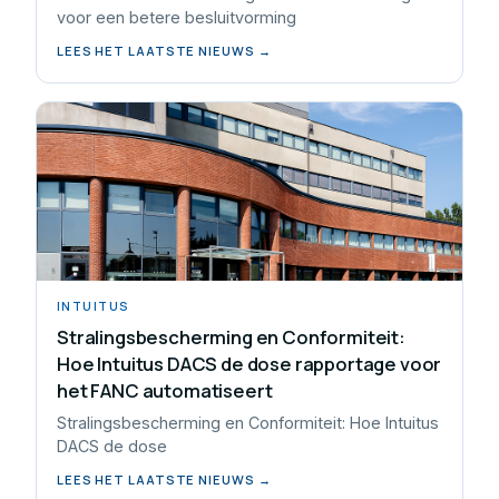
voor een betere besluitvorming
LEES HET LAATSTE NIEUWS →
INTUITUS
Stralingsbescherming en Conformiteit:
Hoe Intuitus DACS de dose rapportage voor
het FANC automatiseert
Stralingsbescherming en Conformiteit: Hoe Intuitus
DACS de dose
LEES HET LAATSTE NIEUWS →