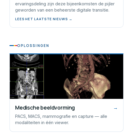
ervaringsdeling zijn deze bijeenkomsten de pijler
geworden van een beheerste digitale transitie.
LEES HET LAATSTE NIEUWS →
OPLOSSINGEN
Medische beeldvorming
→
PACS, MACS, mammografie en capture — alle
modaliteiten in één viewer.