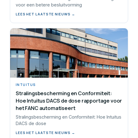
voor een betere besluitvorming
LEES HET LAATSTE NIEUWS →
INTUITUS
Stralingsbescherming en Conformiteit:
Hoe Intuitus DACS de dose rapportage voor
het FANC automatiseert
Stralingsbescherming en Conformiteit: Hoe Intuitus
DACS de dose
LEES HET LAATSTE NIEUWS →