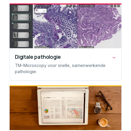
Digitale pathologie
→
TM-Microscopy voor snelle, samenwerkende
pathologie.